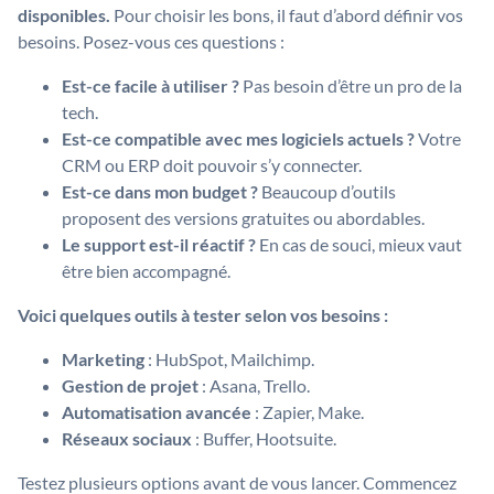
disponibles.
Pour choisir les bons, il faut d’abord définir vos
besoins. Posez-vous ces questions :
Est-ce facile à utiliser ?
Pas besoin d’être un pro de la
tech.
Est-ce compatible avec mes logiciels actuels ?
Votre
CRM ou ERP doit pouvoir s’y connecter.
Est-ce dans mon budget ?
Beaucoup d’outils
proposent des versions gratuites ou abordables.
Le support est-il réactif ?
En cas de souci, mieux vaut
être bien accompagné.
Voici quelques outils à tester selon vos besoins :
Marketing
: HubSpot, Mailchimp.
Gestion de projet
: Asana, Trello.
Automatisation avancée
: Zapier, Make.
Réseaux sociaux
: Buffer, Hootsuite.
Testez plusieurs options avant de vous lancer. Commencez