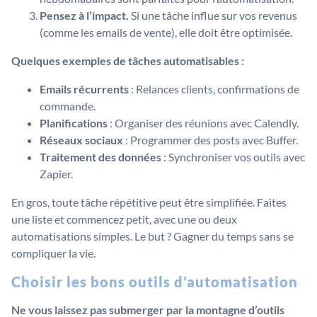
Pensez à l’impact.
Si une tâche influe sur vos revenus
(comme les emails de vente), elle doit être optimisée.
Quelques exemples de tâches automatisables :
Emails récurrents
: Relances clients, confirmations de
commande.
Planifications
: Organiser des réunions avec Calendly.
Réseaux sociaux
: Programmer des posts avec Buffer.
Traitement des données
: Synchroniser vos outils avec
Zapier.
En gros, toute tâche répétitive peut être simplifiée. Faites
une liste et commencez petit, avec une ou deux
automatisations simples. Le but ? Gagner du temps sans se
compliquer la vie.
Choisir les bons outils d’automatisation
Ne vous laissez pas submerger par la montagne d’outils