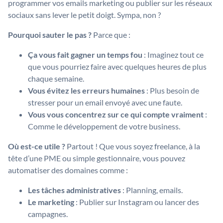
programmer vos emails marketing ou publier sur les réseaux
sociaux sans lever le petit doigt. Sympa, non ?
Pourquoi sauter le pas ?
Parce que :
Ça vous fait gagner un temps fou
: Imaginez tout ce
que vous pourriez faire avec quelques heures de plus
chaque semaine.
Vous évitez les erreurs humaines
: Plus besoin de
stresser pour un email envoyé avec une faute.
Vous vous concentrez sur ce qui compte vraiment
:
Comme le développement de votre business.
Où est-ce utile ?
Partout ! Que vous soyez freelance, à la
tête d’une PME ou simple gestionnaire, vous pouvez
automatiser des domaines comme :
Les tâches administratives
: Planning, emails.
Le marketing
: Publier sur Instagram ou lancer des
campagnes.