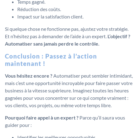
Temps gagné.
Réduction des coûts.
Impact sur la satisfaction client.
Si quelque chose ne fonctionne pas, ajustez votre stratégie.
Et n’hésitez pas à demander de l’aide à un expert.
L’objectif ?
Automatiser sans jamais perdre le contrôle.
Conclusion : Passez à l’action
maintenant !
Vous hésitez encore ?
Automatiser peut sembler intimidant,
mais c’est une opportunité incroyable pour faire passer votre
business à la vitesse supérieure. Imaginez toutes les heures
gagnées pour vous concentrer sur ce qui compte vraiment :
vos clients, vos projets, ou même votre temps libre.
Pourquoi faire appel à un expert ?
Parce qu’il saura vous
guider pour :
Identifier les meilleures opportunités