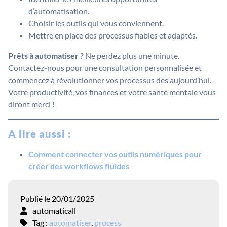
d’automatisation.
Choisir les outils qui vous conviennent.
Mettre en place des processus fiables et adaptés.
Prêts à automatiser ?
Ne perdez plus une minute.
Contactez-nous pour une consultation personnalisée et
commencez à révolutionner vos processus dès aujourd’hui.
Votre productivité, vos finances et votre santé mentale vous
diront merci !
A lire aussi :
Comment connecter vos outils numériques pour
créer des workflows fluides
Publié le 20/01/2025
automaticall
Tag :
automatiser
,
process