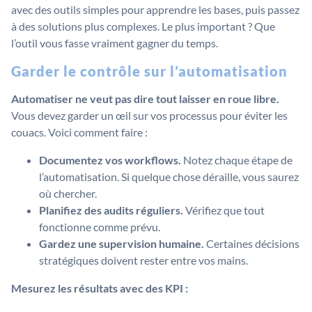
avec des outils simples pour apprendre les bases, puis passez
à des solutions plus complexes. Le plus important ? Que
l’outil vous fasse vraiment gagner du temps.
Garder le contrôle sur l’automatisation
Automatiser ne veut pas dire tout laisser en roue libre.
Vous devez garder un œil sur vos processus pour éviter les
couacs. Voici comment faire :
Documentez vos workflows.
Notez chaque étape de
l’automatisation. Si quelque chose déraille, vous saurez
où chercher.
Planifiez des audits réguliers.
Vérifiez que tout
fonctionne comme prévu.
Gardez une supervision humaine.
Certaines décisions
stratégiques doivent rester entre vos mains.
Mesurez les résultats avec des KPI :