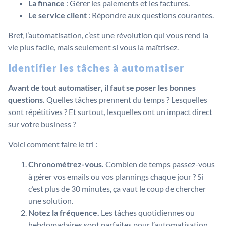
La finance
: Gérer les paiements et les factures.
Le service client
: Répondre aux questions courantes.
Bref, l’automatisation, c’est une révolution qui vous rend la
vie plus facile, mais seulement si vous la maîtrisez.
Identifier les tâches à automatiser
Avant de tout automatiser, il faut se poser les bonnes
questions.
Quelles tâches prennent du temps ? Lesquelles
sont répétitives ? Et surtout, lesquelles ont un impact direct
sur votre business ?
Voici comment faire le tri :
Chronométrez-vous.
Combien de temps passez-vous
à gérer vos emails ou vos plannings chaque jour ? Si
c’est plus de 30 minutes, ça vaut le coup de chercher
une solution.
Notez la fréquence.
Les tâches quotidiennes ou
hebdomadaires sont parfaites pour l’automatisation.