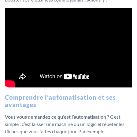
Comprendre l’automatisation et ses
avantages
Vous vous demandez ce qu’est l’automatisation ?
C’est
simple : c’est laisser une machine ou un logiciel répéter les
tâches que vous faites chaque jour. Par exemple,