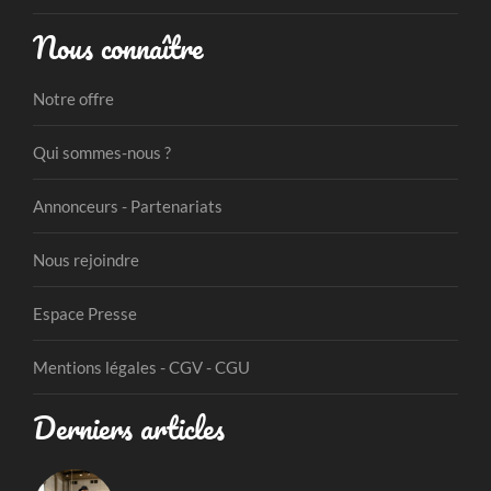
Nous connaître
Notre offre
Qui sommes-nous ?
Annonceurs - Partenariats
Nous rejoindre
Espace Presse
Mentions légales - CGV - CGU
Derniers articles