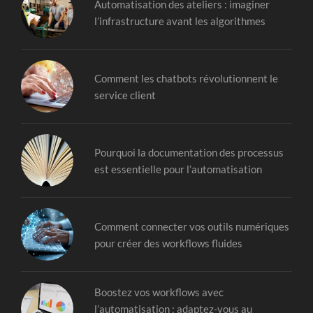
Automatisation des ateliers : imaginer
l’infrastructure avant les algorithmes
Comment les chatbots révolutionnent le
service client
Pourquoi la documentation des processus
est essentielle pour l’automatisation
Comment connecter vos outils numériques
pour créer des workflows fluides
Boostez vos workflows avec
l’automatisation : adaptez-vous au